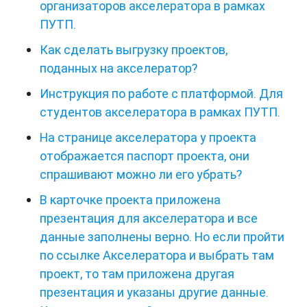
организаторов акселератора в рамках
ПУТП.
Как сделать выгрузку проектов,
поданных на акселератор?
Инструкция по работе с платформой. Для
студентов акселератора в рамках ПУТП.
На странице акселератора у проекта
отображается паспорт проекта, они
спрашивают можно ли его убрать?
В карточке проекта приложена
презентация для акселератора и все
данные заполнены верно. Но если пройти
по ссылке Акселератора и выбрать там
проект, то там приложена другая
презентация и указаны другие данные.