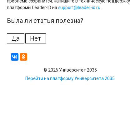
проблема сохранится, напишите в техническую поддержку
платформы Leader-ID на
support@leader-id.ru
.
Была ли статья полезна?
Да
Нет
© 2026 Университет 2035
Перейти на платформу Университета 2035