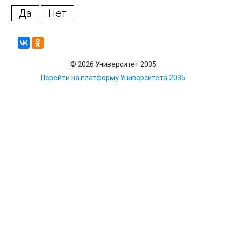
Да
Нет
© 2026 Университет 2035
Перейти на платформу Университета 2035