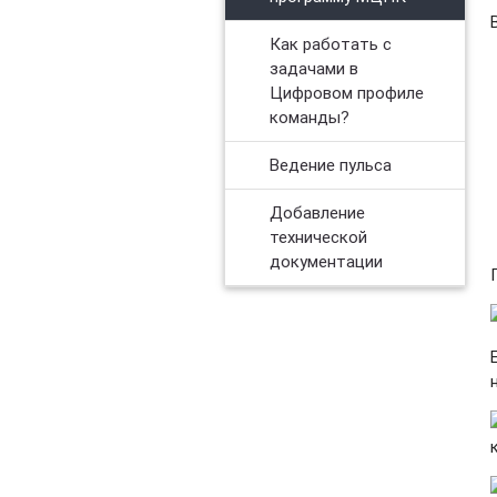
Как работать с
задачами в
Цифровом профиле
команды?
Ведение пульса
Добавление
технической
документации