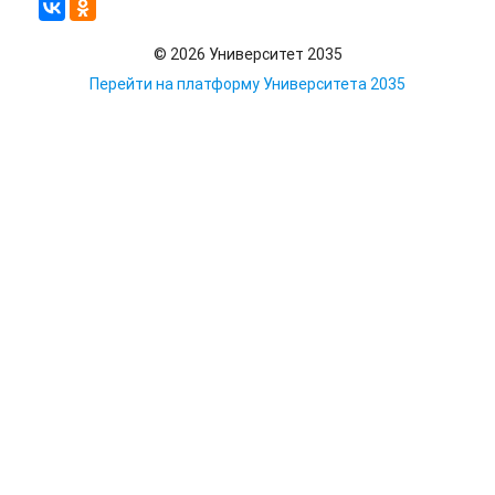
© 2026 Университет 2035
Перейти на платформу Университета 2035