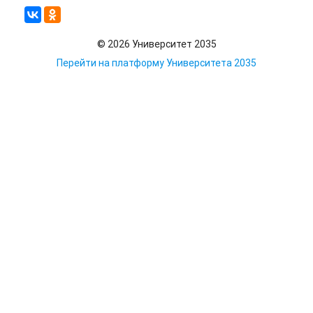
© 2026 Университет 2035
Перейти на платформу Университета 2035