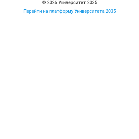
© 2026 Университет 2035
Перейти на платформу Университета 2035